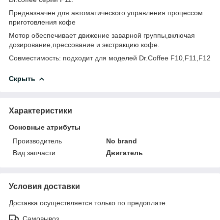
Предназначен для автоматического управления процессом
приготовления кофе
Мотор обеспечивает движение заварной группы,включая
дозирование,прессование и экстракцию кофе.
Совместимость: подходит для моделей Dr.Coffee F10,F11,F12
Скрыть
Характеристики
Основные атрибуты
Производитель
No brand
Вид запчасти
Двигатель
Условия доставки
Доставка осуществляется только по предоплате.
Самовывоз