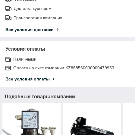
Доставка курьером
Транспортная компания
Все условия доставки
Условия оплаты
Наличными
Оплата на счет компании KZ868560000000479953
Все условия оплаты
Подобные товары компании