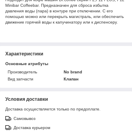
Minibar Coffeebar. Предназначен для сброса избытка
давления воды (пара) в контуре при отключении. С его
помощью можно или перекрыть магистраль, или обеспечить
движение горячей воды к капучинатору или к диспенсеру.
Характеристики
Основные атрибуты
Производитель
No brand
Вид запчасти
Клапан
Условия доставки
Доставка осуществляется только по предоплате.
Самовывоз
Доставка курьером