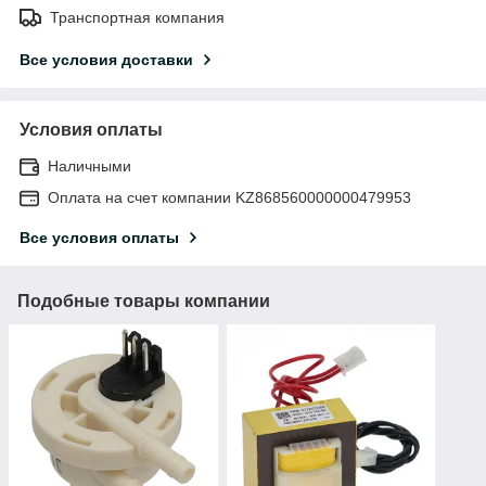
Транспортная компания
Все условия доставки
Условия оплаты
Наличными
Оплата на счет компании KZ868560000000479953
Все условия оплаты
Подобные товары компании