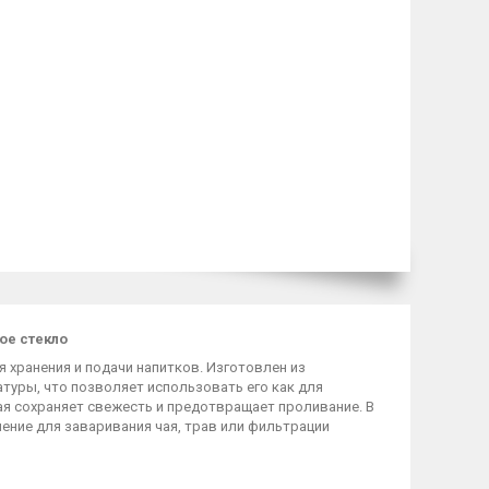
ое стекло
 хранения и подачи напитков. Изготовлен из
туры, что позволяет использовать его как для
ая сохраняет свежесть и предотвращает проливание. В
ение для заваривания чая, трав или фильтрации