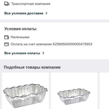
Транспортная компания
Все условия доставки
Условия оплаты
Наличными
Оплата на счет компании KZ868560000000479953
Все условия оплаты
Подобные товары компании