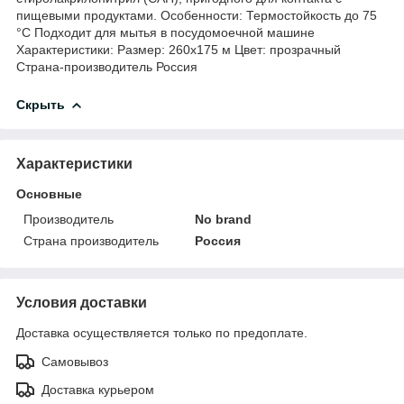
пищевыми продуктами. Особенности: Термостойкость до 75
°С Подходит для мытья в посудомоечной машине
Характеристики: Размер: 260х175 м Цвет: прозрачный
Страна-производитель Россия
Скрыть
Характеристики
Основные
Производитель
No brand
Страна производитель
Россия
Условия доставки
Доставка осуществляется только по предоплате.
Самовывоз
Доставка курьером