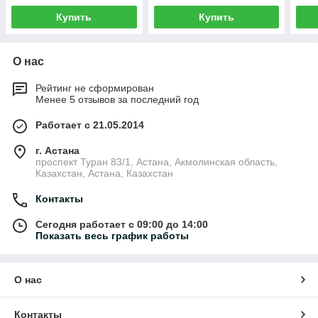
Купить
Купить
О нас
Рейтинг не сформирован
Менее 5 отзывов за последний год
Работает с 21.05.2014
г. Астана
проспект Туран 83/1, Астана, Акмолинская область,
Казахстан, Астана, Казахстан
Контакты
Сегодня работает с 09:00 до 14:00
Показать весь график работы
О нас
Контакты