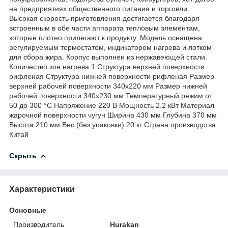
на предприятиях общественного питания и торговли.
Высокая скорость приготовления достигается благодаря
встроенным в обе части аппарата тепловым элементам,
которые плотно прилегают к продукту. Модель оснащена
регулируемым термостатом, индикатором нагрева и лотком
для сбора жира. Корпус выполнен из нержавеющей стали.
Количество зон нагрева 1 Структура верхней поверхности
рифленая Структура нижней поверхности рифленая Размер
верхней рабочей поверхности 340х220 мм Размер нижней
рабочей поверхности 340х230 мм Температурный режим от
50 до 300 °C Напряжение 220 В Мощность 2.2 кВт Материал
жарочной поверхности чугун Ширина 430 мм Глубина 370 мм
Высота 210 мм Вес (без упаковки) 20 кг Страна производства
Китай
Скрыть
Характеристики
Основные
Производитель
Hurakan