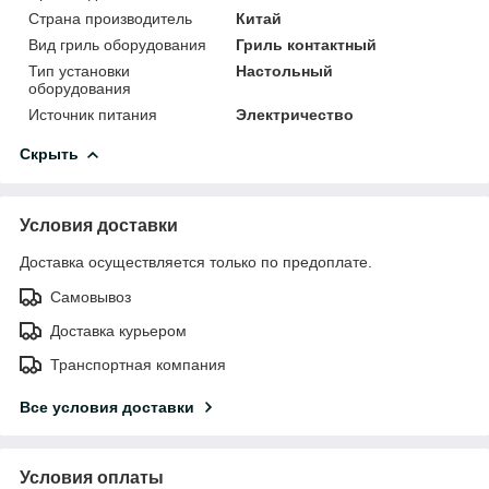
Страна производитель
Китай
Вид гриль оборудования
Гриль контактный
Тип установки
Настольный
оборудования
Источник питания
Электричество
Скрыть
Условия доставки
Доставка осуществляется только по предоплате.
Самовывоз
Доставка курьером
Транспортная компания
Все условия доставки
Условия оплаты