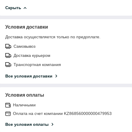
Скрыть
Условия доставки
Доставка осуществляется только по предоплате.
Самовывоз
Доставка курьером
Транспортная компания
Все условия доставки
Условия оплаты
Наличными
Оплата на счет компании KZ868560000000479953
Все условия оплаты