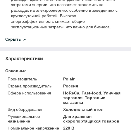
затратами энергии, что позволяет экономить на
расходах на электроэнергию, особенно в заведениях с
круглосуточной работой. Высокая
энергоэффективность снижает общие
эксплуатационные затраты, что важно для бизнеса.
Скрыть
Характеристики
Основные
Производитель
Polair
Страна производитель
Россия
Сфера использования
HoReCa, Fast-food, Уличная
торговля, Торговые
магазины
Вид оборудования
Холодильный стол
Функциональное
Для хранения
назначение
скоропортящихся товаров
Номинальное напряжение
220 В