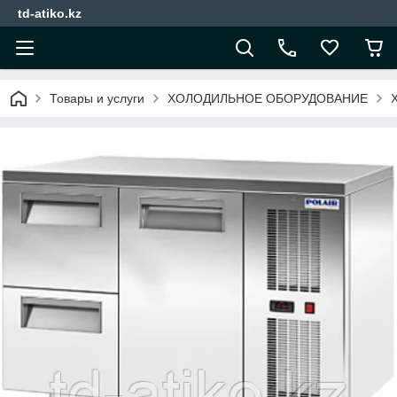
td-atiko.kz
Товары и услуги
ХОЛОДИЛЬНОЕ ОБОРУДОВАНИЕ