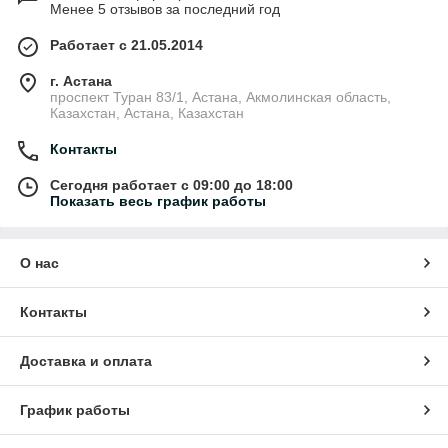
Менее 5 отзывов за последний год
Работает с 21.05.2014
г. Астана
проспект Туран 83/1, Астана, Акмолинская область,
Казахстан, Астана, Казахстан
Контакты
Сегодня работает с 09:00 до 18:00
Показать весь график работы
О нас
Контакты
Доставка и оплата
График работы