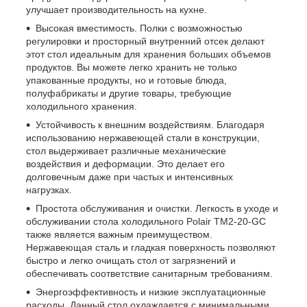
улучшает производительность на кухне.
Высокая вместимость. Полки с возможностью
регулировки и просторный внутренний отсек делают
этот стол идеальным для хранения больших объемов
продуктов. Вы можете легко хранить не только
упакованные продукты, но и готовые блюда,
полуфабрикаты и другие товары, требующие
холодильного хранения.
Устойчивость к внешним воздействиям. Благодаря
использованию нержавеющей стали в конструкции,
стол выдерживает различные механические
воздействия и деформации. Это делает его
долговечным даже при частых и интенсивных
нагрузках.
Простота обслуживания и очистки. Легкость в уходе и
обслуживании стола холодильного Polair ТМ2-20-GС
также является важным преимуществом.
Нержавеющая сталь и гладкая поверхность позволяют
быстро и легко очищать стол от загрязнений и
обеспечивать соответствие санитарным требованиям.
Энергоэффективность и низкие эксплуатационные
расходы. Данный стол охлаждается с минимальными