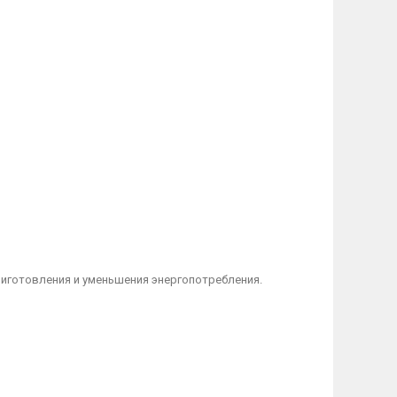
риготовления и уменьшения энергопотребления.