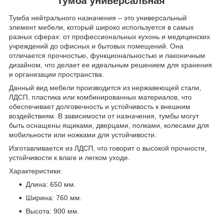
Тумба универсальная
Тумба нейтрального назначения – это универсальный
элемент мебели, который широко используется в самых
разных сферах: от профессиональных кухонь и медицинских
учреждений до офисных и бытовых помещений. Она
отличается прочностью, функциональностью и лаконичным
дизайном, что делает ее идеальным решением для хранения
и организации пространства.
Данный вид мебели производится из нержавеющей стали,
ЛДСП, пластика или комбинированных материалов, что
обеспечивает долговечность и устойчивость к внешним
воздействиям. В зависимости от назначения, тумбы могут
быть оснащены ящиками, дверцами, полками, колесами для
мобильности или ножками для устойчивости.
Изготавливается из ЛДСП, что говорит о высокой прочности,
устойчивости к влаге и легком уходе.
Характеристики:
Длина: 650 мм.
Ширина: 760 мм.
Высота: 900 мм.