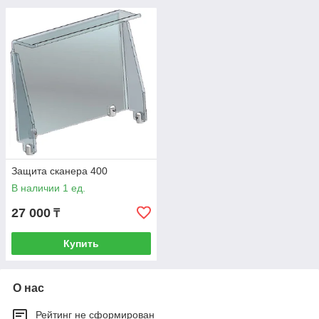
Защита сканера 400
В наличии 1 ед.
27 000
₸
Купить
О нас
Рейтинг не сформирован