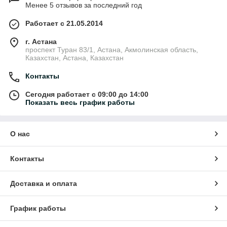
Менее 5 отзывов за последний год
Работает с 21.05.2014
г. Астана
проспект Туран 83/1, Астана, Акмолинская область,
Казахстан, Астана, Казахстан
Контакты
Сегодня работает с 09:00 до 14:00
Показать весь график работы
О нас
Контакты
Доставка и оплата
График работы