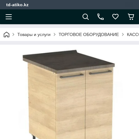
td-atiko.kz
Товары и услуги
ТОРГОВОЕ ОБОРУДОВАНИЕ
КАСС