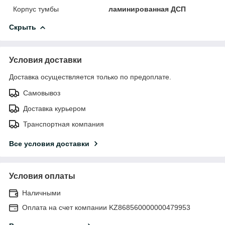
Корпус тумбы
ламинированная ДСП
Скрыть
Условия доставки
Доставка осуществляется только по предоплате.
Самовывоз
Доставка курьером
Транспортная компания
Все условия доставки
Условия оплаты
Наличными
Оплата на счет компании KZ868560000000479953