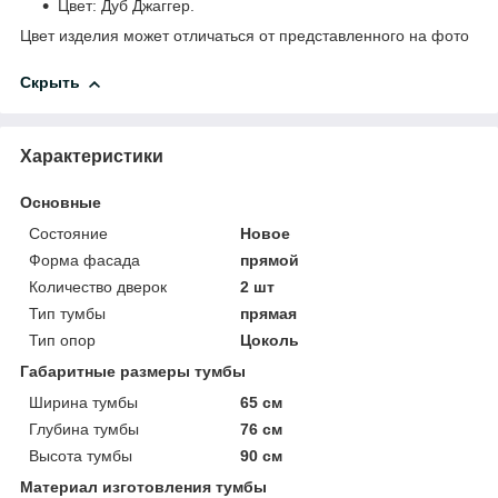
Цвет: Дуб Джаггер.
Цвет изделия может отличаться от представленного на фото
Скрыть
Характеристики
Основные
Состояние
Новое
Форма фасада
прямой
Количество дверок
2 шт
Тип тумбы
прямая
Тип опор
Цоколь
Габаритные размеры тумбы
Ширина тумбы
65 см
Глубина тумбы
76 см
Высота тумбы
90 см
Материал изготовления тумбы