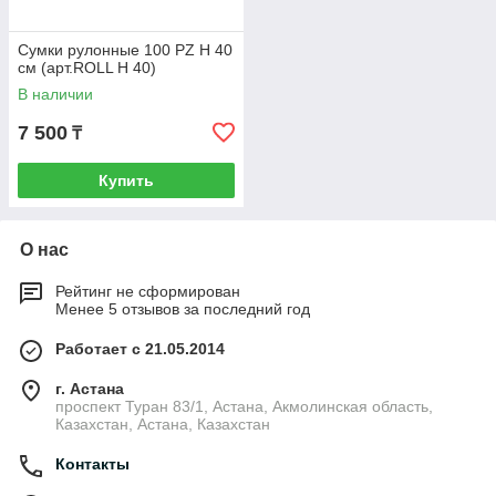
Сумки рулонные 100 PZ H 40
см (арт.ROLL H 40)
В наличии
7 500
₸
Купить
О нас
Рейтинг не сформирован
Менее 5 отзывов за последний год
Работает с 21.05.2014
г. Астана
проспект Туран 83/1, Астана, Акмолинская область,
Казахстан, Астана, Казахстан
Контакты