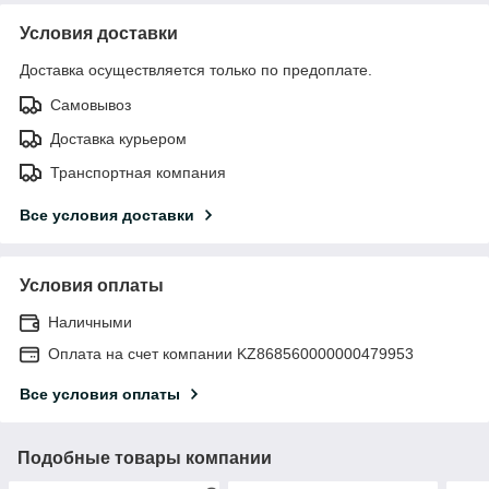
Условия доставки
Доставка осуществляется только по предоплате.
Самовывоз
Доставка курьером
Транспортная компания
Все условия доставки
Условия оплаты
Наличными
Оплата на счет компании KZ868560000000479953
Все условия оплаты
Подобные товары компании