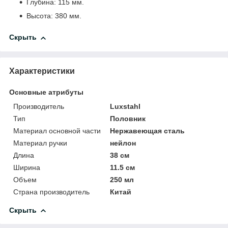
Глубина: 115 мм.
Высота: 380 мм.
Скрыть
Характеристики
Основные атрибуты
Производитель
Luxstahl
Тип
Половник
Материал основной части
Нержавеющая сталь
Материал ручки
нейлон
Длина
38 см
Ширина
11.5 см
Объем
250 мл
Страна производитель
Китай
Скрыть