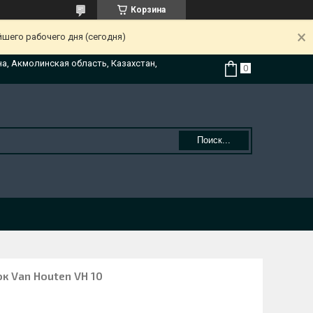
Корзина
йшего рабочего дня (сегодня)
на, Акмолинская область, Казахстан,
Поиск...
 Van Houten VH 10