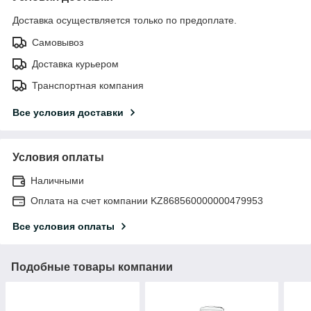
Доставка осуществляется только по предоплате.
Самовывоз
Доставка курьером
Транспортная компания
Все условия доставки
Условия оплаты
Наличными
Оплата на счет компании KZ868560000000479953
Все условия оплаты
Подобные товары компании