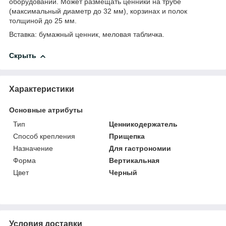
оборудовании. Может размещать ценники на трубе
(максимальный диаметр до 32 мм), корзинах и полок
толщиной до 25 мм.
Вставка: бумажный ценник, меловая табличка.
Скрыть
Характеристики
Основные атрибуты
Тип
Ценникодержатель
Способ крепления
Прищепка
Назначение
Для гастрономии
Форма
Вертикальная
Цвет
Черный
Условия доставки