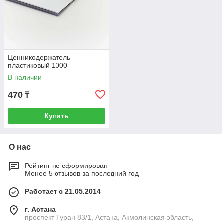
Ценникодержатель
пластиковый 1000
В наличии
470
₸
Купить
О нас
Рейтинг не сформирован
Менее 5 отзывов за последний год
Работает с 21.05.2014
г. Астана
проспект Туран 83/1, Астана, Акмолинская область,