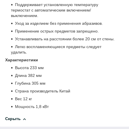
Поддерживает установленную температуру
термостат с автоматическим включением/
выключением.
Уход за изделием без применения абразивов.
Применение острых предметов запрещено.
Устанавливать на расстоянии более 20 см от стены.
Легко воспламеняющиеся предметы следует
удалить.
Характеристики
Высота 233 мм
Длина 382 мм
Глубина 305 мм
Страна производитель Китай
Вес 12 кг
Мощность 1,8 кВт
Скрыть