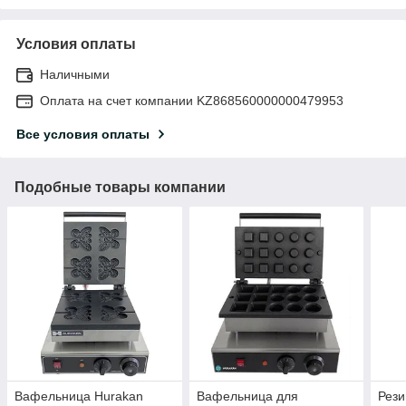
Условия оплаты
Наличными
Оплата на счет компании KZ868560000000479953
Все условия оплаты
Подобные товары компании
Вафельница Hurakan
Вафельница для
Рези