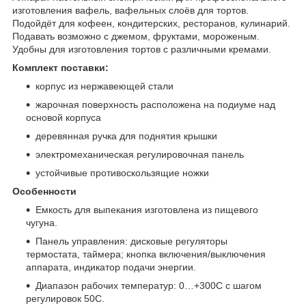
изготовления вафель, вафельных слоёв для тортов.
Подойдёт для кофеен, кондитерских, ресторанов, кулинарий.
Подавать возможно с джемом, фруктами, мороженым.
Удобны для изготовления тортов с различными кремами.
Комплект поставки:
корпус из нержавеющей стали
жарочная поверхность расположена на подиуме над
основой корпуса
деревянная ручка для поднятия крышки
электромеханическая регулировочная панель
устойчивые противоскользящие ножки
Особенности
Емкость для выпекания изготовлена из пищевого
чугуна.
Панель управления: дисковые регуляторы
термостата, таймера; кнопка включения/выключения
аппарата, индикатор подачи энергии.
Диапазон рабочих температур: 0…+300С с шагом
регулировок 50С.