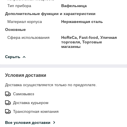
Тип прибора
Вафельница
Дополнительные функции и характеристики
Материал корпуса
Нержавеющая сталь
Основные
Сфера использования
HoReCa, Fast-food, Уличная
торговля, Торговые
магазины
Скрыть
Условия доставки
Доставка осуществляется только по предоплате.
Самовывоз
Доставка курьером
Транспортная компания
Все условия доставки