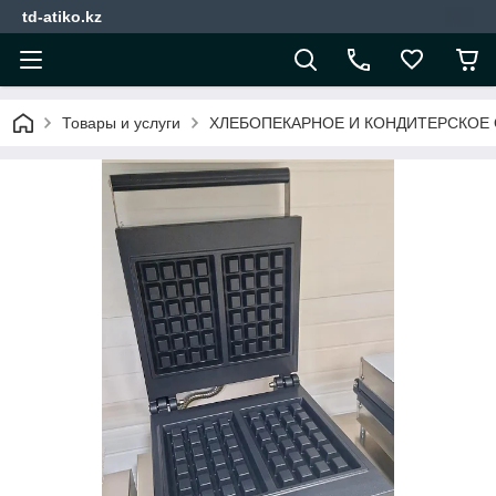
td-atiko.kz
Товары и услуги
ХЛЕБОПЕКАРНОЕ И КОНДИТЕРСКОЕ