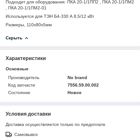
Подходит для оборудования: ПКА 20-1/1ПП2 , ПКА 20-1/1ПМ2
, ПКА 20-1/1ПМ2-01
Используется для ТЭН Б4-330 А 8,5/12 кВт
Размеры, 110х80х5мм
Скрыть
Характеристики
Основные
Производитель
No brand
Код запчасти
7556.59.00.002
Состояние
Новое
Условия доставки
Доставка осуществляется только по предоплате.
Самовывоз