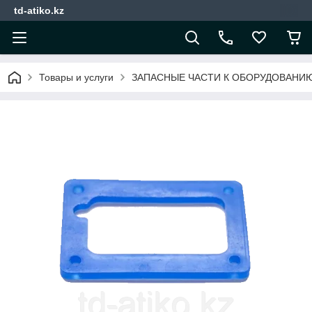
td-atiko.kz
Товары и услуги
ЗАПАСНЫЕ ЧАСТИ К ОБОРУДОВАНИ