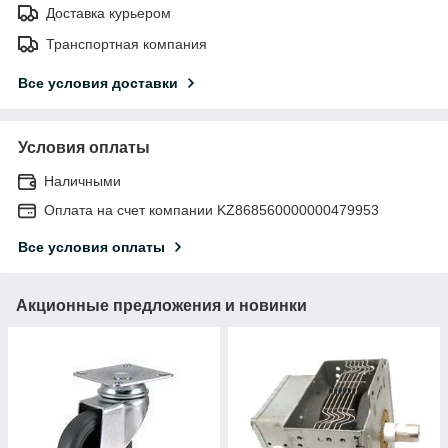
Доставка курьером
Транспортная компания
Все условия доставки
Условия оплаты
Наличными
Оплата на счет компании KZ868560000000479953
Все условия оплаты
Акционные предложения и новинки