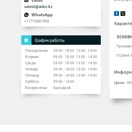
sales3@atiko.kz
+77712801950
Характ
ОСНОВ
График работы
Произво
Понедельник
09:00
18:00
13:00
14:00
Страна 
Вторник
09:00
18:00
13:00
14:00
Среда
09:00
18:00
13:00
14:00
Четверг
09:00
18:00
13:00
14:00
Информ
Пятница
09:00
18:00
13:00
14:00
Суббота
09:00
14:00
Цена:
187
Воскресенье
Выходной