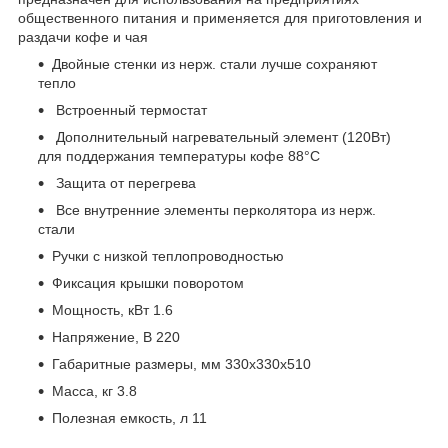
общественного питания и применяется для приготовления и
раздачи кофе и чая
Двойные стенки из нерж. стали лучше сохраняют
тепло
Встроенный термостат
Дополнительный нагревательный элемент (120Вт)
для поддержания температуры кофе 88°C
Защита от перегрева
Все внутренние элементы перколятора из нерж.
стали
Ручки с низкой теплопроводностью
Фиксация крышки поворотом
Мощность, кВт 1.6
Напряжение, В 220
Габаритные размеры, мм 330x330x510
Масса, кг 3.8
Полезная емкость, л 11