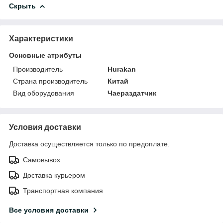
Скрыть
Характеристики
Основные атрибуты
Производитель
Hurakan
Страна производитель
Китай
Вид оборудования
Чаераздатчик
Условия доставки
Доставка осуществляется только по предоплате.
Самовывоз
Доставка курьером
Транспортная компания
Все условия доставки