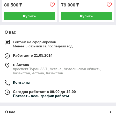
80 500
79 000
₸
₸
Купить
Купить
О нас
Рейтинг не сформирован
Менее 5 отзывов за последний год
Работает с 21.05.2014
г. Астана
проспект Туран 83/1, Астана, Акмолинская область,
Казахстан, Астана, Казахстан
Контакты
Сегодня работает с 09:00 до 14:00
Показать весь график работы
О нас