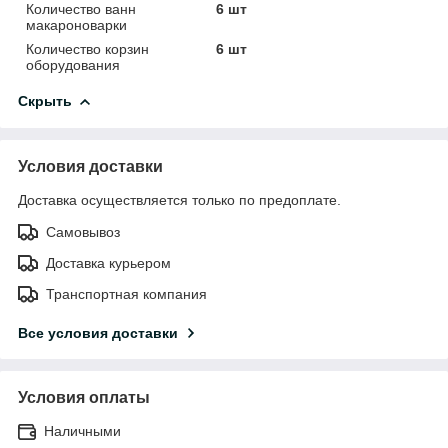
Количество ванн
6 шт
макароноварки
Количество корзин
6 шт
оборудования
Скрыть
Условия доставки
Доставка осуществляется только по предоплате.
Самовывоз
Доставка курьером
Транспортная компания
Все условия доставки
Условия оплаты
Наличными