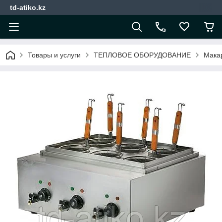
td-atiko.kz
Товары и услуги
ТЕПЛОВОЕ ОБОРУДОВАНИЕ
Мака