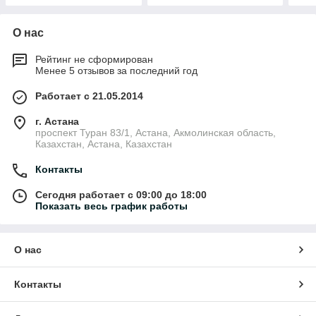
О нас
Рейтинг не сформирован
Менее 5 отзывов за последний год
Работает с 21.05.2014
г. Астана
проспект Туран 83/1, Астана, Акмолинская область,
Казахстан, Астана, Казахстан
Контакты
Сегодня работает с 09:00 до 18:00
Показать весь график работы
О нас
Контакты