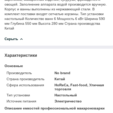
овощей. Заполнение аппарата водой производится вручную.
Корпус и ванны выполнены из нержавеющей стали. В
комплект поставки входят сетчатые корзины. Тип установки
настольный Количество ванн 6 Мощность 6 кВт Ширина 590
мм Глубина 550 мм Высота 280 мм Страна производства
Китай
Скрыть
Характеристики
Основные
Производитель
No brand
Страна производитель
Китай
Сфера использования
HoReCa, Fast-food, Уличная
торговля
Тип установки
Настольный
Источник питания
Электричество
Описание емкостей профессиональной макароноварки