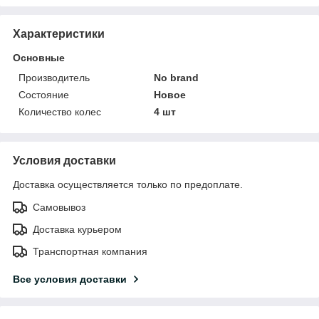
Характеристики
Основные
Производитель
No brand
Состояние
Новое
Количество колес
4 шт
Условия доставки
Доставка осуществляется только по предоплате.
Самовывоз
Доставка курьером
Транспортная компания
Все условия доставки