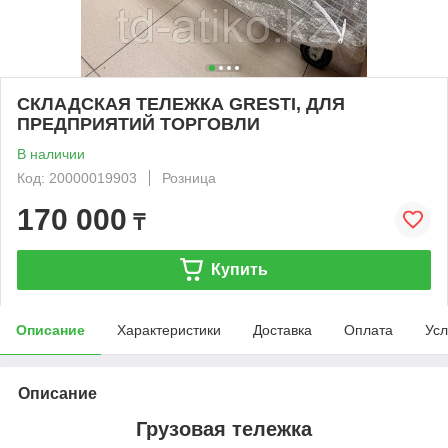
СКЛАДСКАЯ ТЕЛЕЖКА GRESTI, ДЛЯ
ПРЕДПРИЯТИЙ ТОРГОВЛИ
В наличии
Код: 20000019903
Розница
170 000
₸
Купить
Описание
Характеристики
Доставка
Оплата
Усл
Описание
Грузовая тележка