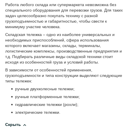
Работа любого склада или супермаркета невозможна без
специального оборудования для перевозки грузов. Для таких
задач целесообразно покупать технику с разной
грузоподъемностью и габаритностью, чтобы свести к
минимуму участие человека.
Складская тележка – одно из наиболее универсальных и
необходимых приспособлений, сфера использования
которого включает магазины, склады, терминалы,
логистические комплексы, производственные предприятия и
т.д. Подбирать различные виды складской техники стоит
исходя из особенностей груза и условий работы.
В зависимости от особенностей применения,
грузоподъемности и типа конструкции выделяют следующие
типы тележек:
ручные двухколесные тележки;
ручные платформенные тележки;
гидравлические тележки (рохли);
электрические тележки.
Скрыть