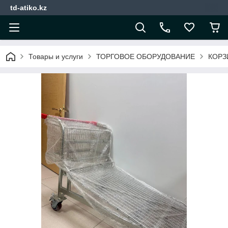
td-atiko.kz
Товары и услуги
ТОРГОВОЕ ОБОРУДОВАНИЕ
КОРЗ