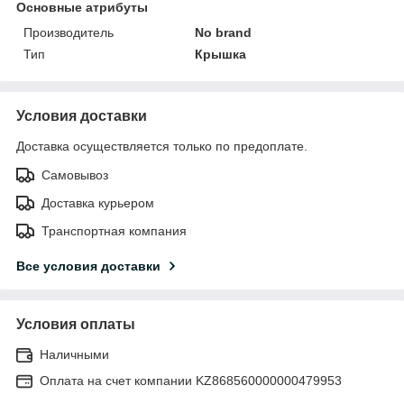
Основные атрибуты
Производитель
No brand
Тип
Крышка
Условия доставки
Доставка осуществляется только по предоплате.
Самовывоз
Доставка курьером
Транспортная компания
Все условия доставки
Условия оплаты
Наличными
Оплата на счет компании KZ868560000000479953