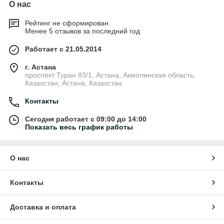
О нас
Рейтинг не сформирован
Менее 5 отзывов за последний год
Работает с 21.05.2014
г. Астана
проспект Туран 83/1, Астана, Акмолинская область,
Казахстан, Астана, Казахстан
Контакты
Сегодня работает с 09:00 до 14:00
Показать весь график работы
О нас
Контакты
Доставка и оплата