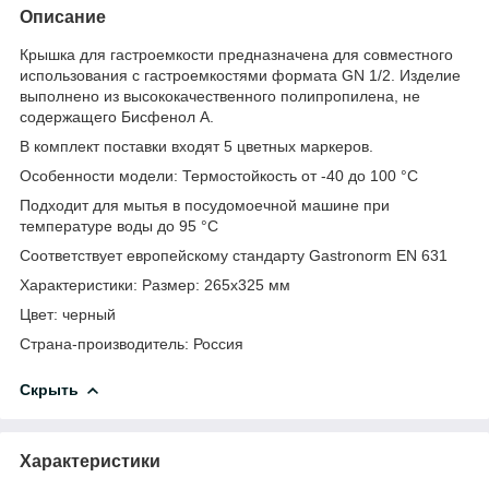
Описание
Крышка для гастроемкости предназначена для совместного
использования с гастроемкостями формата GN 1/2. Изделие
выполнено из высококачественного полипропилена, не
содержащего Бисфенол А.
В комплект поставки входят 5 цветных маркеров.
Особенности модели: Термостойкость от -40 до 100 °С
Подходит для мытья в посудомоечной машине при
температуре воды до 95 °С
Соответствует европейскому стандарту Gastronorm EN 631
Характеристики: Размер: 265х325 мм
Цвет: черный
Страна-производитель: Россия
Скрыть
Характеристики