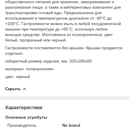
общественного питания для хранения, замораживания и
разогревания пищи, а также в кейтеринговых компаниях для
транспортировки готовой еды. Предназначена для
использования в температурном диапазоне от -40°С до
+100°С. Гастроемкости можно мыть в любой посудомоечной
машине при температуре до +95°С, используя любое
моющее средство. Изготовлена из полипропилена, цвет
белый, прозрачный или черный.
Гастроемкости поставляются без крышек. Крышки продаются
отдельно.
габаритный размер изделия, мм: 325х265х65
материал: полипропилен
цвет: черный
Скрыть
Характеристики
Основные атрибуты
Производитель
No brand