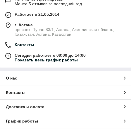
Менее 5 отзывов за последний год
Работает с 21.05.2014
г. Астана
проспект Туран 83/1, Астана, Акмолинская область,
Казахстан, Астана, Казахстан
Контакты
Сегодня работает с 09:00 до 14:00
Показать весь график работы
О нас
Контакты
Доставка и оплата
График работы