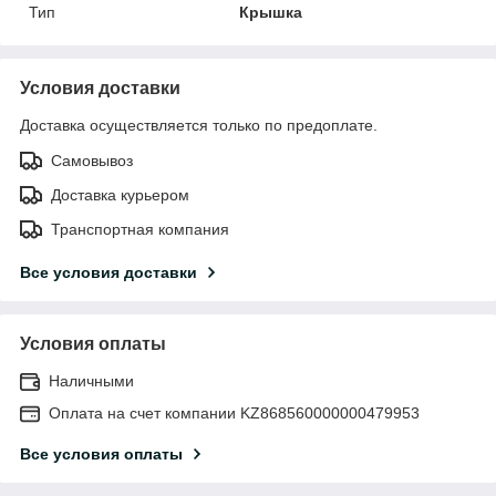
Тип
Крышка
Условия доставки
Доставка осуществляется только по предоплате.
Самовывоз
Доставка курьером
Транспортная компания
Все условия доставки
Условия оплаты
Наличными
Оплата на счет компании KZ868560000000479953
Все условия оплаты