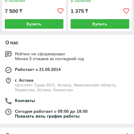
В наличии
В наличии
GP /1/
7 500
1 375
₸
₸
Купить
Купить
О нас
Рейтинг не сформирован
Менее 5 отзывов за последний год
Работает с 21.05.2014
г. Астана
проспект Туран 83/1, Астана, Акмолинская область,
Казахстан, Астана, Казахстан
Контакты
Сегодня работает с 09:00 до 18:00
Показать весь график работы