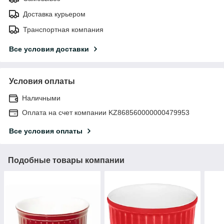
Доставка курьером
Транспортная компания
Все условия доставки
Условия оплаты
Наличными
Оплата на счет компании KZ868560000000479953
Все условия оплаты
Подобные товары компании