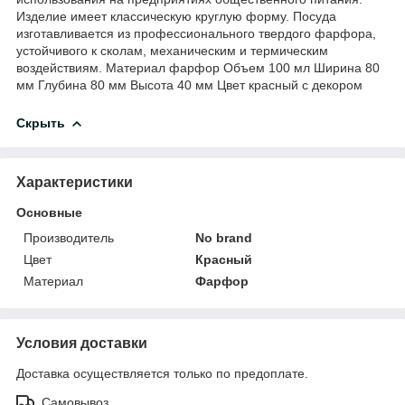
Изделие имеет классическую круглую форму. Посуда
изготавливается из профессионального твердого фарфора,
устойчивого к сколам, механическим и термическим
воздействиям. Материал фарфор Объем 100 мл Ширина 80
мм Глубина 80 мм Высота 40 мм Цвет красный с декором
Скрыть
Характеристики
Основные
Производитель
No brand
Цвет
Красный
Материал
Фарфор
Условия доставки
Доставка осуществляется только по предоплате.
Самовывоз