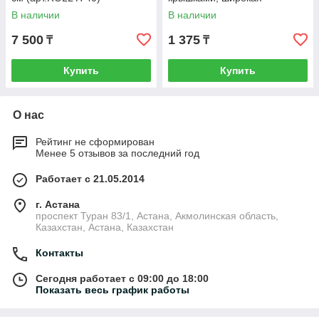
прозрачная, крышки красны
В наличии
В наличии
GP /1/
7 500
1 375
₸
₸
Купить
Купить
О нас
Рейтинг не сформирован
Менее 5 отзывов за последний год
Работает с 21.05.2014
г. Астана
проспект Туран 83/1, Астана, Акмолинская область,
Казахстан, Астана, Казахстан
Контакты
Сегодня работает с 09:00 до 18:00
Показать весь график работы