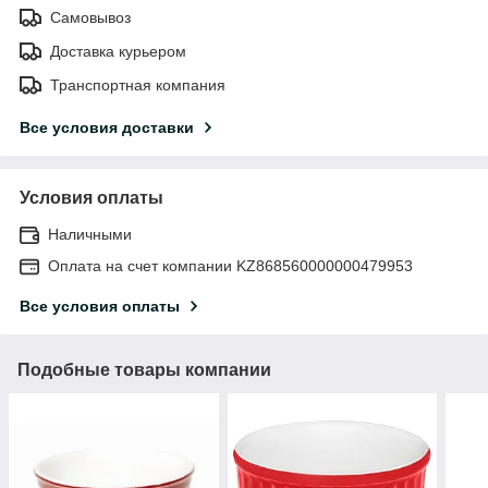
Самовывоз
Доставка курьером
Транспортная компания
Все условия доставки
Условия оплаты
Наличными
Оплата на счет компании KZ868560000000479953
Все условия оплаты
Подобные товары компании