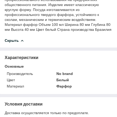
общественного питания. Изделие имеет классическую
круглую форму. Посуда изготавливается из
профессионального твердого фарфора, устойчивого к
сколам, механическим и термическим воздействиям.
Материал фарфор Объем 100 мл Ширина 80 мм Глубина 80
мм Высота 40 мм Цвет белый Страна производства Бразилия
Скрыть
Характеристики
Основные
Производитель
No brand
Цвет
Белый
Материал
Фарфор
Условия доставки
Доставка осуществляется только по предоплате.