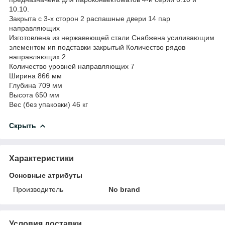
10.10.
Закрыта с 3-х сторон 2 распашные двери 14 пар
направляющих
Изготовлена из нержавеющей стали Снабжена усиливающим
элементом ип подставки закрытый Количество рядов
направляющих 2
Количество уровней направляющих 7
Ширина 866 мм
Глубина 709 мм
Высота 650 мм
Вес (без упаковки) 46 кг
Скрыть
Характеристики
Основные атрибуты
Производитель
No brand
Условия доставки