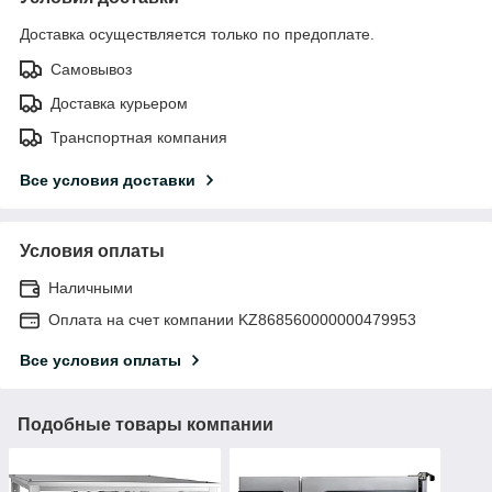
Доставка осуществляется только по предоплате.
Самовывоз
Доставка курьером
Транспортная компания
Все условия доставки
Условия оплаты
Наличными
Оплата на счет компании KZ868560000000479953
Все условия оплаты
Подобные товары компании