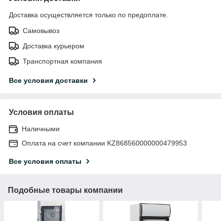
Доставка осуществляется только по предоплате.
Самовывоз
Доставка курьером
Транспортная компания
Все условия доставки
Условия оплаты
Наличными
Оплата на счет компании KZ868560000000479953
Все условия оплаты
Подобные товары компании