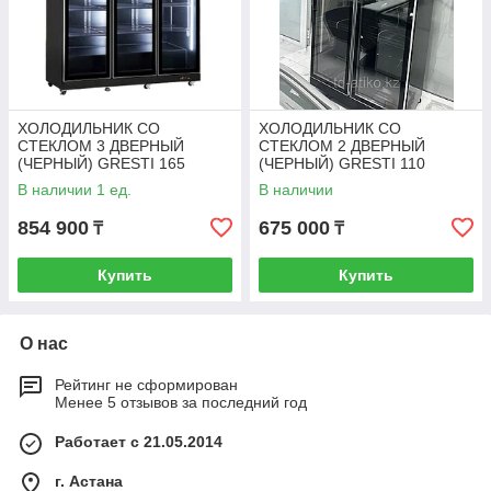
ХОЛОДИЛЬНИК СО
ХОЛОДИЛЬНИК СО
СТЕКЛОМ 3 ДВЕРНЫЙ
СТЕКЛОМ 2 ДВЕРНЫЙ
(ЧЕРНЫЙ) GRESTI 165
(ЧЕРНЫЙ) GRESTI 110
В наличии 1 ед.
В наличии
854 900
675 000
₸
₸
Купить
Купить
О нас
Рейтинг не сформирован
Менее 5 отзывов за последний год
Работает с 21.05.2014
г. Астана