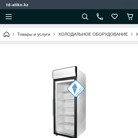
td-atiko.kz
Товары и услуги
ХОЛОДИЛЬНОЕ ОБОРУДОВАНИЕ