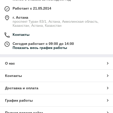
Работает с 21.05.2014
г. Астана
проспект Туран 83/1, Астана, Акмолинская область,
Казахстан, Астана, Казахстан
Контакты
Сегодня работает с 09:00 до 14:00
Показать весь график работы
О нас
Контакты
Доставка и оплата
График работы
Полная версия сайта