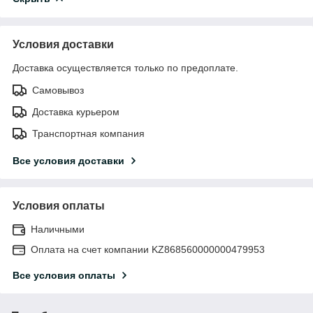
Условия доставки
Доставка осуществляется только по предоплате.
Самовывоз
Доставка курьером
Транспортная компания
Все условия доставки
Условия оплаты
Наличными
Оплата на счет компании KZ868560000000479953
Все условия оплаты