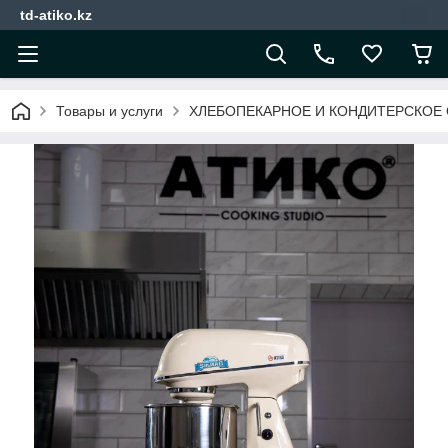
td-atiko.kz
Товары и услуги
ХЛЕБОПЕКАРНОЕ И КОНДИТЕРСКОЕ