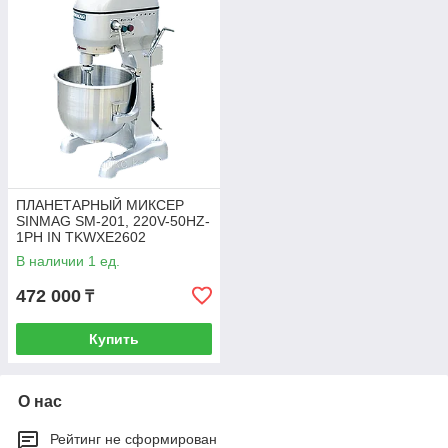
ПЛАНЕТАРНЫЙ МИКСЕР
SINMAG SM-201, 220V-50HZ-
1PH IN TKWXE2602
В наличии 1 ед.
472 000
₸
Купить
О нас
Рейтинг не сформирован