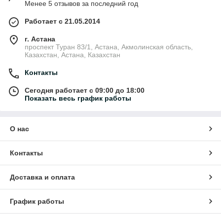
Менее 5 отзывов за последний год
Работает с 21.05.2014
г. Астана
проспект Туран 83/1, Астана, Акмолинская область,
Казахстан, Астана, Казахстан
Контакты
Сегодня работает с 09:00 до 18:00
Показать весь график работы
О нас
Контакты
Доставка и оплата
График работы