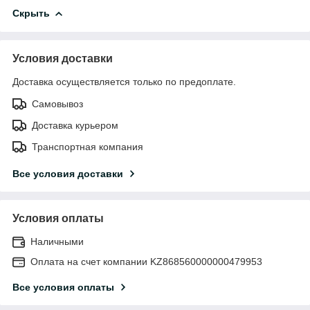
Скрыть
Условия доставки
Доставка осуществляется только по предоплате.
Самовывоз
Доставка курьером
Транспортная компания
Все условия доставки
Условия оплаты
Наличными
Оплата на счет компании KZ868560000000479953
Все условия оплаты