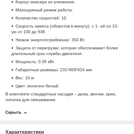
Корпус миксера из алюминия.
Малошумный режим работы.
Количество скоростей: 10.
Скорость замеса (оборотов в минуту): с 1- ой по 10-
ую от 100 до 938.
Низкое энергопотребление: 350 Вт.
Защита от перегрузки, которая обеспечивает более
длительный срок службы двигателя.
Мощность: 0.35 кВт.
Габаритные размеры: 231*409*424 мм.
Вес: 16 кг.
Цвет: молочно-белый.
В комплекте стандартные насадки – дежа, венчик, крюк,
лопатка для смешивания.
Скрыть
Характеристики