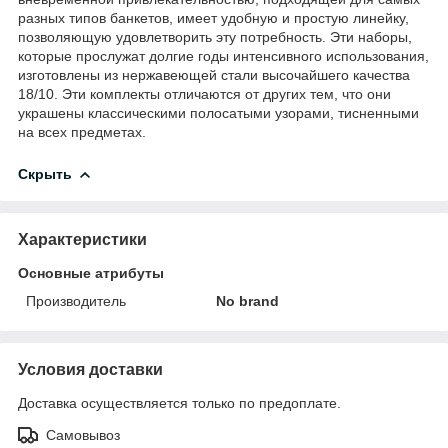
разных типов банкетов, имеет удобную и простую линейку,
позволяющую удовлетворить эту потребность. Эти наборы,
которые прослужат долгие годы интенсивного использования,
изготовлены из нержавеющей стали высочайшего качества
18/10. Эти комплекты отличаются от других тем, что они
украшены классическими полосатыми узорами, тисненными
на всех предметах.
Скрыть
Характеристики
Основные атрибуты
Производитель
No brand
Условия доставки
Доставка осуществляется только по предоплате.
Самовывоз