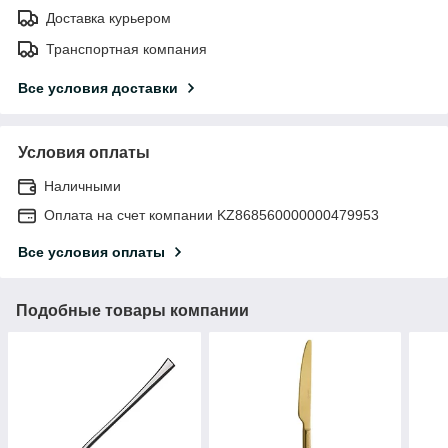
Доставка курьером
Транспортная компания
Все условия доставки
Условия оплаты
Наличными
Оплата на счет компании KZ868560000000479953
Все условия оплаты
Подобные товары компании