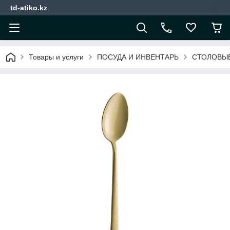
td-atiko.kz
Товары и услуги
ПОСУДА И ИНВЕНТАРЬ
СТОЛОВЫ