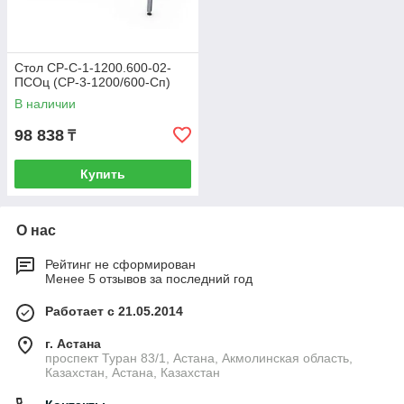
Стол СР-С-1-1200.600-02-
ПСОц (СР-3-1200/600-Сп)
В наличии
98 838
₸
Купить
О нас
Рейтинг не сформирован
Менее 5 отзывов за последний год
Работает с 21.05.2014
г. Астана
проспект Туран 83/1, Астана, Акмолинская область,
Казахстан, Астана, Казахстан