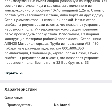
производственный имеет сборно-разборную конструкцию. Он
состоит из столешницы и каркаса, изготовленного из
конструкционного профиля 40х40 толщиной 1,2мм. Столы с
бортом устанавливается к стене, либо бортами друг к другу.
Столы укомплектованы сплошной полкой. Ножки стола
снабжены регуляторами высоты, что позволяет устранять
неровности пола. Универсальная конструкция позволяет
легко производить сборку стола. Исполнение, Разборная
конструкция Материал рабочей поверхности, Столешница
AISI430 Материал каркаса, Труба из нерж.стали AISI 430
Габаритные размеры изделия, мм 800х600х850
Комплектация, Столешница, каркас, полка Ножки, Ножки
снабжены регуляторами высоты, что позволяет устранять
неровности пола. Вес нетто, кг 32 Вес брутто, кг 33
Скрыть
Характеристики
Основные
Производитель
No brand