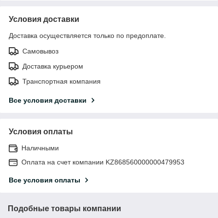
Условия доставки
Доставка осуществляется только по предоплате.
Самовывоз
Доставка курьером
Транспортная компания
Все условия доставки
Условия оплаты
Наличными
Оплата на счет компании KZ868560000000479953
Все условия оплаты
Подобные товары компании