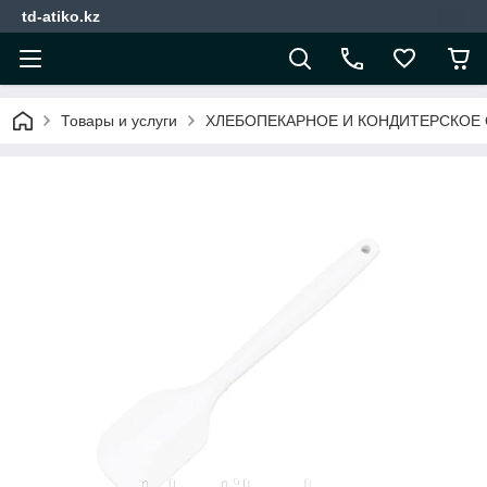
td-atiko.kz
Товары и услуги
ХЛЕБОПЕКАРНОЕ И КОНДИТЕРСКОЕ