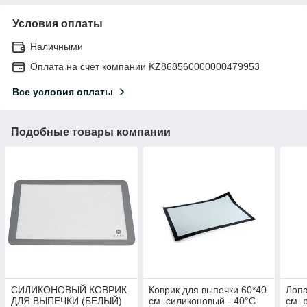
Условия оплаты
Наличными
Оплата на счет компании KZ868560000000479953
Все условия оплаты
Подобные товары компании
СИЛИКОНОВЫЙ КОВРИК
Коврик для выпечки 60*40
Лопа
ДЛЯ ВЫПЕЧКИ (БЕЛЫЙ)
см. силиконовый - 40°С
см. 