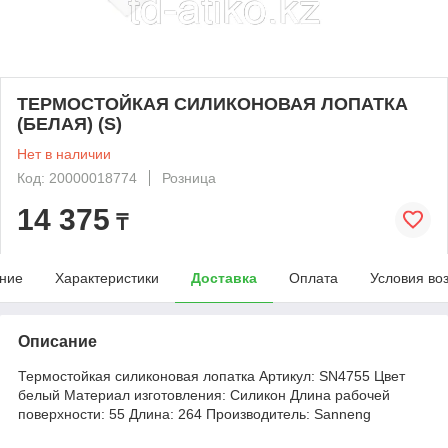
ТЕРМОСТОЙКАЯ СИЛИКОНОВАЯ ЛОПАТКА
(БЕЛАЯ) (S)
Нет в наличии
Код: 20000018774
Розница
14 375
₸
ние
Характеристики
Доставка
Оплата
Условия во
Описание
Термостойкая силиконовая лопатка Артикул: SN4755 Цвет
белый Материал изготовления: Силикон Длина рабочей
поверхности: 55 Длина: 264 Производитель: Sanneng