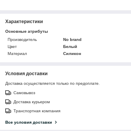
Характеристики
Основные атрибуты
Производитель
No brand
Цвет
Белый
Материал
Силикон
Условия доставки
Доставка осуществляется только по предоплате.
Самовывоз
Доставка курьером
Транспортная компания
Все условия доставки