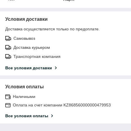
Условия доставки
Доставка осуществляется только по предоплате.
Самовывоз
Доставка курьером
Транспортная компания
Все условия доставки
Условия оплаты
Наличными
Оплата на счет компании KZ868560000000479953
Все условия оплаты