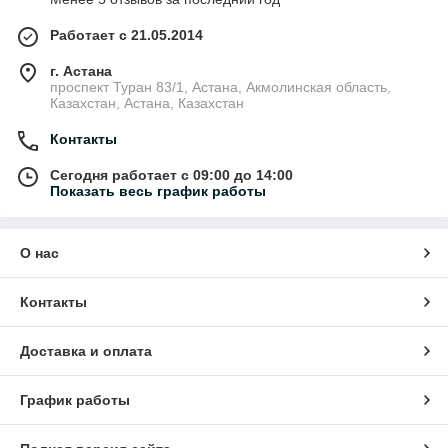
Работает с 21.05.2014
г. Астана
проспект Туран 83/1, Астана, Акмолинская область,
Казахстан, Астана, Казахстан
Контакты
Сегодня работает с 09:00 до 14:00
Показать весь график работы
О нас
Контакты
Доставка и оплата
График работы