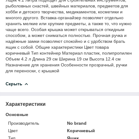
рыболовных снастей, швейных материалов, предметов для
хобби и детского творчества, медикаментов, косметики и
многого другого. Вставка-органайзер позволяет отдельно
хранить мелкие или хрупкие предметы, а также то, что нужно
чаще всего. Особая крышка может открываться откидным
способом, а может сниматься полностью. Прочная ручка и
надёжные замки позволяют спокойно и с удобством брать
ящик с собой. Общие характеристики Цвет товара
коричневый Тип контейнер Материал пластик, полипропилен
Объем 4.2 л Длина 29 см Ширина 19 см Высота 12.4 см
Назначение для хранения Особенности прозрачный, ручки
для переноски, с крышкой
Скрыть
Характеристики
Основные
Производитель
No brand
Цвет
Коричневый
Тип
Ящик