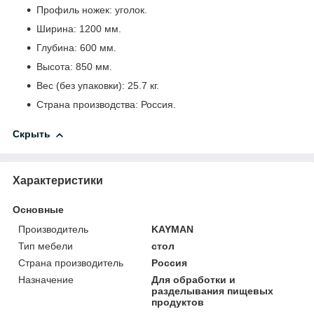
Профиль ножек: уголок.
Ширина: 1200 мм.
Глубина: 600 мм.
Высота: 850 мм.
Вес (без упаковки): 25.7 кг.
Страна производства: Россия.
Скрыть
Характеристики
Основные
Производитель
KAYMAN
Тип мебели
стол
Страна производитель
Россия
Назначение
Для обработки и
разделывания пищевых
продуктов