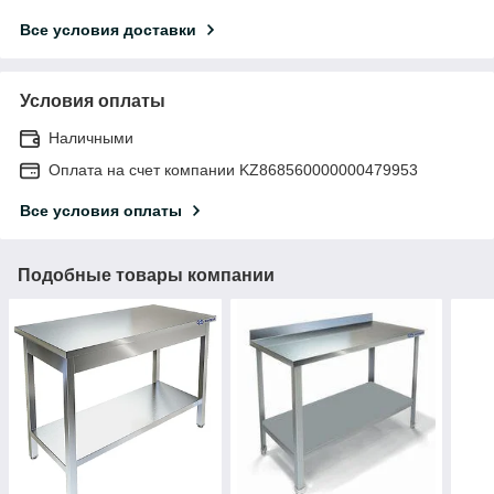
Все условия доставки
Условия оплаты
Наличными
Оплата на счет компании KZ868560000000479953
Все условия оплаты
Подобные товары компании