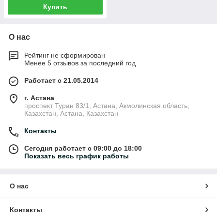
Купить
О нас
Рейтинг не сформирован
Менее 5 отзывов за последний год
Работает с 21.05.2014
г. Астана
проспект Туран 83/1, Астана, Акмолинская область,
Казахстан, Астана, Казахстан
Контакты
Сегодня работает с 09:00 до 18:00
Показать весь график работы
О нас
Контакты