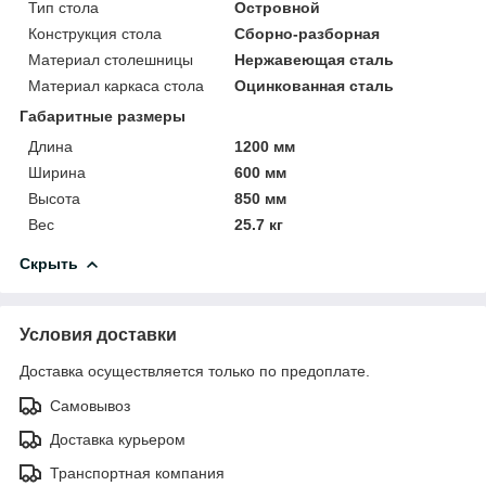
Тип стола
Островной
Конструкция стола
Сборно-разборная
Материал столешницы
Нержавеющая сталь
Материал каркаса стола
Оцинкованная сталь
Габаритные размеры
Длина
1200 мм
Ширина
600 мм
Высота
850 мм
Вес
25.7 кг
Скрыть
Условия доставки
Доставка осуществляется только по предоплате.
Самовывоз
Доставка курьером
Транспортная компания