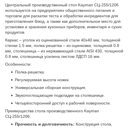
Центральный производственный стол Kayman СЦ-255/1206
используется на предприятиях общественного питания и
торговли для раскатки теста и обработки ингредиентов для
приготовления блюд, а также как дополнительное место для
установки и хранения кухонных приборов, инвентаря и сухих
продуктов.
Каркас – уголок из оцинкованной стали 40х40 мм, толщиной
стенки 1.5 мм, полка-решетка – из оцинковки, толщиной 0.8
мм, столешница – из нержавеющей стали AISI 430, толщиной
0.8 мм, столешница усилена листом ЛДСП 16 мм.
Особенности:
Полка-решетка.
Регулируемая высота ножек.
Универсальная сборная конструкция.
Звукопоглощающие подкладки на столешнице.
Четырёхсторонний доступ к рабочей поверхности.
Преимущества стола производственного Kayman
СЦ-255/1206:
Прочность и долговечность:
Конструкция стола,