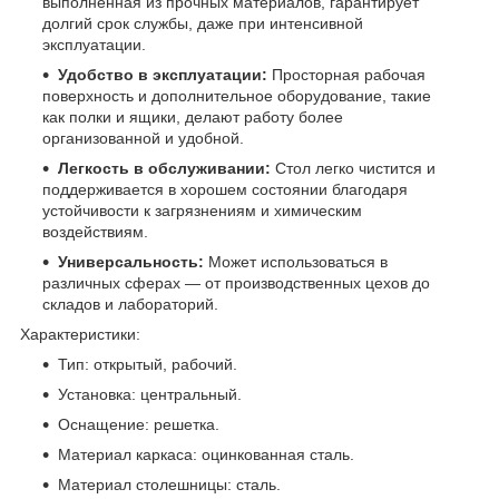
выполненная из прочных материалов, гарантирует
долгий срок службы, даже при интенсивной
эксплуатации.
Удобство в эксплуатации:
Просторная рабочая
поверхность и дополнительное оборудование, такие
как полки и ящики, делают работу более
организованной и удобной.
Легкость в обслуживании:
Стол легко чистится и
поддерживается в хорошем состоянии благодаря
устойчивости к загрязнениям и химическим
воздействиям.
Универсальность:
Может использоваться в
различных сферах — от производственных цехов до
складов и лабораторий.
Характеристики:
Тип: открытый, рабочий.
Установка: центральный.
Оснащение: решетка.
Материал каркаса: оцинкованная сталь.
Материал столешницы: сталь.