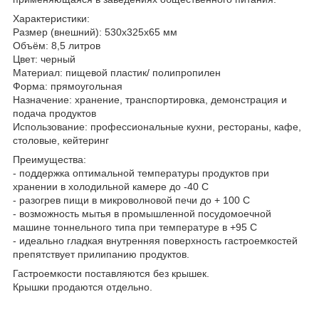
Характеристики:
Размер (внешний): 530х325х65 мм
Объём: 8,5 литров
Цвет: черный
Материал: пищевой пластик/ полипропилен
Форма: прямоугольная
Назначение: хранение, транспортировка, демонстрация и
подача продуктов
Использование: профессиональные кухни, рестораны, кафе,
столовые, кейтеринг
Преимущества:
- поддержка оптимальной температуры продуктов при
хранении в холодильной камере до -40 С
- разогрев пищи в микроволновой печи до + 100 С
- возможность мытья в промышленной посудомоечной
машине тоннельного типа при температуре в +95 С
- идеально гладкая внутренняя поверхность гастроемкостей
препятствует прилипанию продуктов.
Гастроемкости поставляются без крышек.
Крышки продаются отдельно.