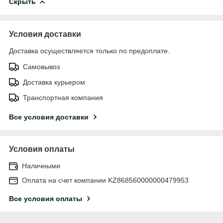
Скрыть
Условия доставки
Доставка осуществляется только по предоплате.
Самовывоз
Доставка курьером
Транспортная компания
Все условия доставки
Условия оплаты
Наличными
Оплата на счет компании KZ868560000000479953
Все условия оплаты