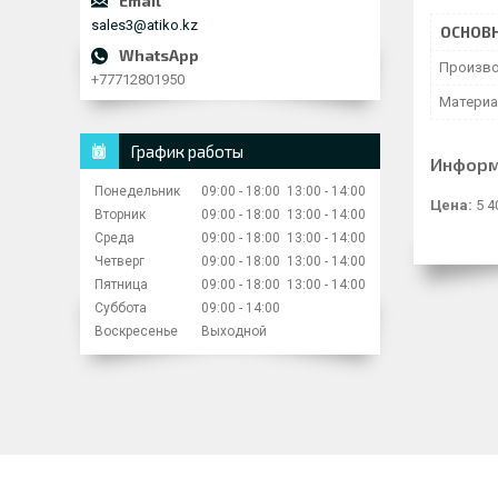
sales3@atiko.kz
ОСНОВ
Произво
+77712801950
Матери
График работы
Информ
Понедельник
09:00
18:00
13:00
14:00
Цена:
5 4
Вторник
09:00
18:00
13:00
14:00
Среда
09:00
18:00
13:00
14:00
Четверг
09:00
18:00
13:00
14:00
Пятница
09:00
18:00
13:00
14:00
Суббота
09:00
14:00
Воскресенье
Выходной