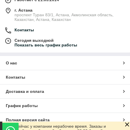
г. Астана
проспект Туран 83/1, Астана, Акмолинская область,
Казахстан, Астана, Казахстан
Контакты
Сегодня выходной
Показать весь график работы
О нас
Контакты
Доставка и оплата
График работы
Полная версия сайта
Сейчас у компании нерабочее время. Заказы и