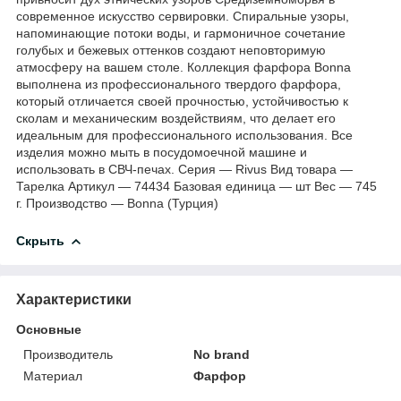
современное искусство сервировки. Спиральные узоры,
напоминающие потоки воды, и гармоничное сочетание
голубых и бежевых оттенков создают неповторимую
атмосферу на вашем столе. Коллекция фарфора Bonna
выполнена из профессионального твердого фарфора,
который отличается своей прочностью, устойчивостью к
сколам и механическим воздействиям, что делает его
идеальным для профессионального использования. Все
изделия можно мыть в посудомоечной машине и
использовать в СВЧ-печах. Серия — Rivus Вид товара —
Тарелка Артикул — 74434 Базовая единица — шт Вес — 745
г. Производство — Bonna (Турция)
Скрыть
Характеристики
Основные
Производитель
No brand
Материал
Фарфор