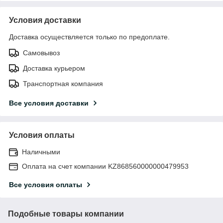
Условия доставки
Доставка осуществляется только по предоплате.
Самовывоз
Доставка курьером
Транспортная компания
Все условия доставки
Условия оплаты
Наличными
Оплата на счет компании KZ868560000000479953
Все условия оплаты
Подобные товары компании