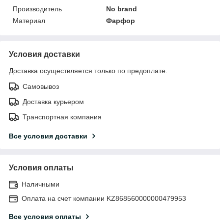
Производитель
No brand
Материал
Фарфор
Условия доставки
Доставка осуществляется только по предоплате.
Самовывоз
Доставка курьером
Транспортная компания
Все условия доставки
Условия оплаты
Наличными
Оплата на счет компании KZ868560000000479953
Все условия оплаты