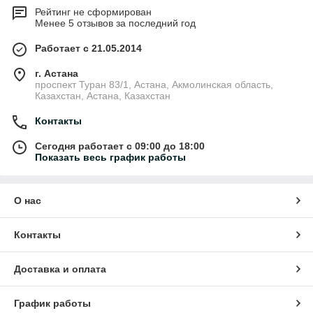
Рейтинг не сформирован
Менее 5 отзывов за последний год
Работает с 21.05.2014
г. Астана
проспект Туран 83/1, Астана, Акмолинская область,
Казахстан, Астана, Казахстан
Контакты
Сегодня работает с 09:00 до 18:00
Показать весь график работы
О нас
Контакты
Доставка и оплата
График работы