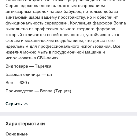
Серия, вдохновленная элегантным очарованием
антикварных тарелок наших бабушек, не только добавит
винтажный шарм вашему пространству, но и обеспечит
функциональность сервировки. Коллекция фарфора Bonna
выполнена из профессионального твердого фарфора,
который отличается своей прочностью, устойчивостью к
сколам и механическим воздействиям, что делает его
идеальным для профессионального использования. Все
изделия можно мыть в посудомоечной машине и
использовать в СВЧ-печах.
Вид товара — Тарелка
Базовая единица — шт
Вес — 630 г.
Производство — Bonna (Турция)
Скрыть
Характеристики
Основные