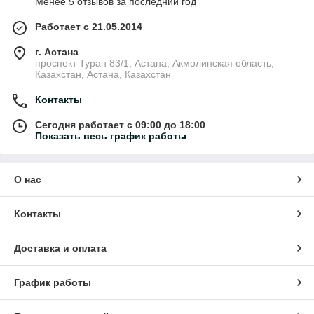
Менее 5 отзывов за последний год
Работает с 21.05.2014
г. Астана
проспект Туран 83/1, Астана, Акмолинская область,
Казахстан, Астана, Казахстан
Контакты
Сегодня работает с 09:00 до 18:00
Показать весь график работы
О нас
Контакты
Доставка и оплата
График работы