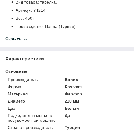
Вид товара: тарелка.
Артикул: 74214.
Вес: 460 г.
Производство: Bonna (Турция).
Скрыть
Характеристики
Основные
Производитель
Bonna
Форма
Круглая
Материал
Фарфор
Диаметр
210 мм
Цвет
Белый
Подходит для мытья в
Да
посудомоечной машине
Страна производитель
Турция