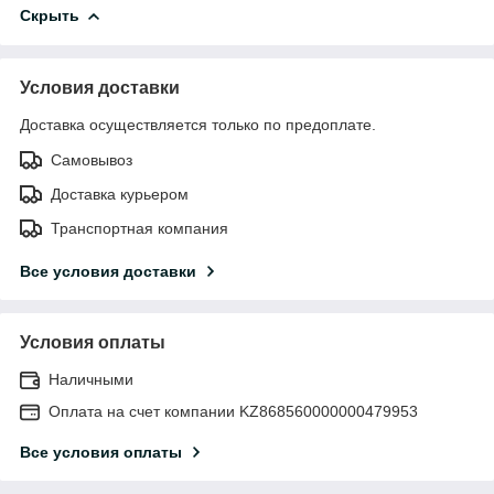
Скрыть
Условия доставки
Доставка осуществляется только по предоплате.
Самовывоз
Доставка курьером
Транспортная компания
Все условия доставки
Условия оплаты
Наличными
Оплата на счет компании KZ868560000000479953
Все условия оплаты