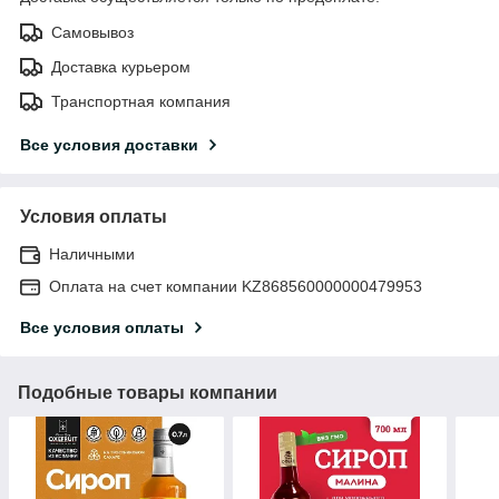
Самовывоз
Доставка курьером
Транспортная компания
Все условия доставки
Условия оплаты
Наличными
Оплата на счет компании KZ868560000000479953
Все условия оплаты
Подобные товары компании