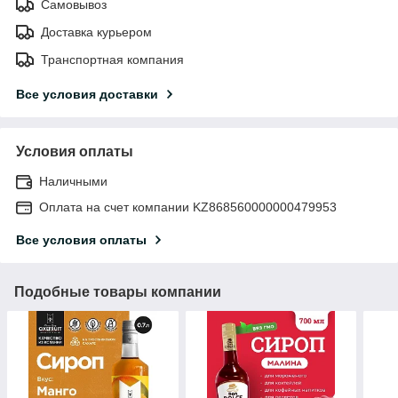
Самовывоз
Доставка курьером
Транспортная компания
Все условия доставки
Условия оплаты
Наличными
Оплата на счет компании KZ868560000000479953
Все условия оплаты
Подобные товары компании