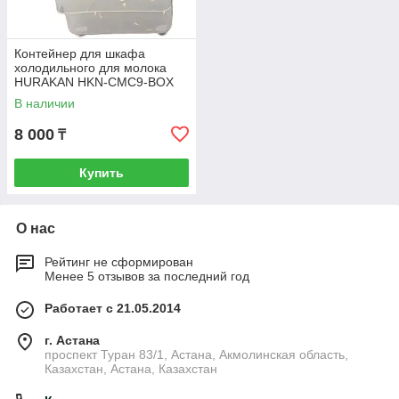
Контейнер для шкафа
холодильного для молока
HURAKAN HKN-CMC9-BOX
В наличии
8 000
₸
Купить
О нас
Рейтинг не сформирован
Менее 5 отзывов за последний год
Работает с 21.05.2014
г. Астана
проспект Туран 83/1, Астана, Акмолинская область,
Казахстан, Астана, Казахстан