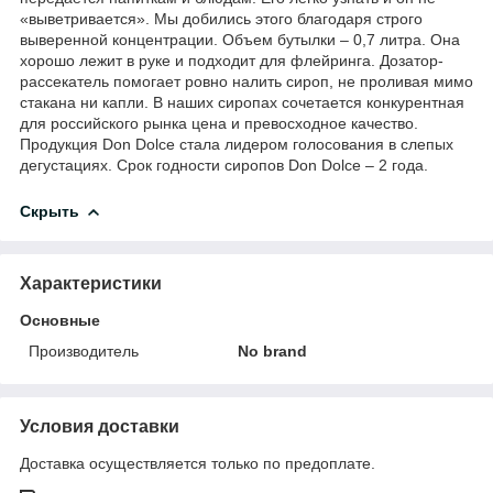
«выветривается». Мы добились этого благодаря строго
выверенной концентрации. Объем бутылки – 0,7 литра. Она
хорошо лежит в руке и подходит для флейринга. Дозатор-
рассекатель помогает ровно налить сироп, не проливая мимо
стакана ни капли. В наших сиропах сочетается конкурентная
для российского рынка цена и превосходное качество.
Продукция Don Dolce стала лидером голосования в слепых
дегустациях. Срок годности сиропов Don Dolce – 2 года.
Скрыть
Характеристики
Основные
Производитель
No brand
Условия доставки
Доставка осуществляется только по предоплате.