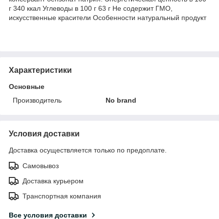
г 340 ккал Углеводы в 100 г 63 г Не содержит ГМО,
искусственные красители Особенности натуральный продукт
Характеристики
Основные
Производитель
No brand
Условия доставки
Доставка осуществляется только по предоплате.
Самовывоз
Доставка курьером
Транспортная компания
Все условия доставки