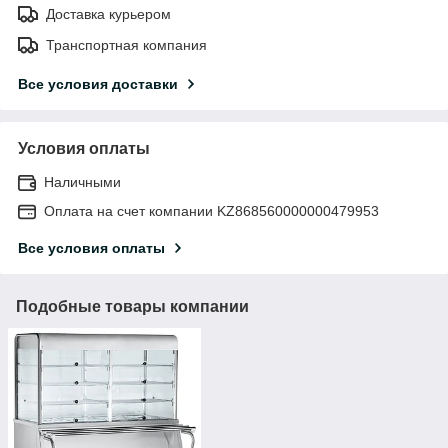
Доставка курьером
Транспортная компания
Все условия доставки
Условия оплаты
Наличными
Оплата на счет компании KZ868560000000479953
Все условия оплаты
Подобные товары компании