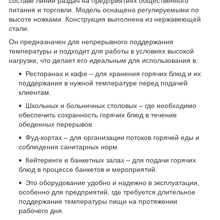
составе линий раздач на предприятиях общественного
питания и торговли. Модель оснащена регулируемыми по
высоте ножками. Конструкция выполнена из нержавеющей
стали.
Он предназначен для непрерывного поддержания
температуры и подходит для работы в условиях высокой
нагрузки, что делает его идеальным для использования в:
Ресторанах и кафе – для хранения горячих блюд и их
поддержания в нужной температуре перед подачей
клиентам.
Школьных и больничных столовых – где необходимо
обеспечить сохранность горячих блюд в течение
обеденных перерывов.
Фуд-кортах – для организации потоков горячей еды и
соблюдения санитарных норм.
Кейтеринге и банкетных залах – для подачи горячих
блюд в процессе банкетов и мероприятий.
Это оборудование удобно и надежно в эксплуатации,
особенно для предприятий, где требуется длительное
поддержание температуры пищи на протяжении
рабочего дня.