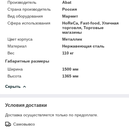
Производитель
Abat
Страна производитель
Россия
Вид оборудования
Мармит
Сфера использования
HoReCa, Fast-food, Уличная
торговля, Торговые
магазины
Цвет корпуса
Металлик
Материал
Нержавеющая сталь
Вес
110 кг
Габаритные размеры
Ширина
1500 мм
Высота
1365 мм
Скрыть
Условия доставки
Доставка осуществляется только по предоплате.
Самовывоз