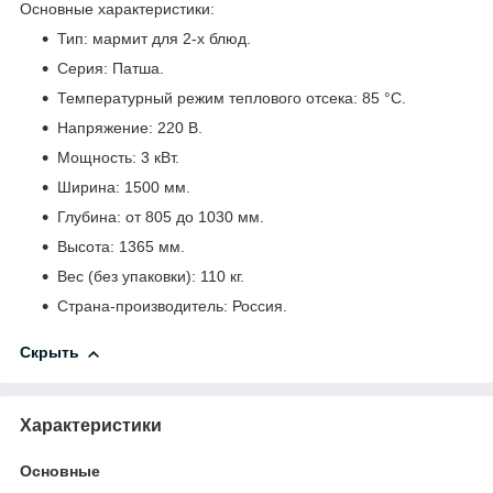
Основные характеристики:
Тип: мармит для 2-х блюд.
Серия: Патша.
Температурный режим теплового отсека: 85 °C.
Напряжение: 220 В.
Мощность: 3 кВт.
Ширина: 1500 мм.
Глубина: от 805 до 1030 мм.
Высота: 1365 мм.
Вес (без упаковки): 110 кг.
Страна-производитель: Россия.
Скрыть
Характеристики
Основные