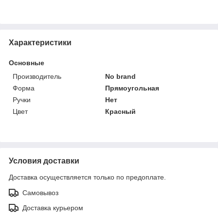
Характеристики
Основные
Производитель
No brand
Форма
Прямоугольная
Ручки
Нет
Цвет
Красный
Условия доставки
Доставка осуществляется только по предоплате.
Самовывоз
Доставка курьером