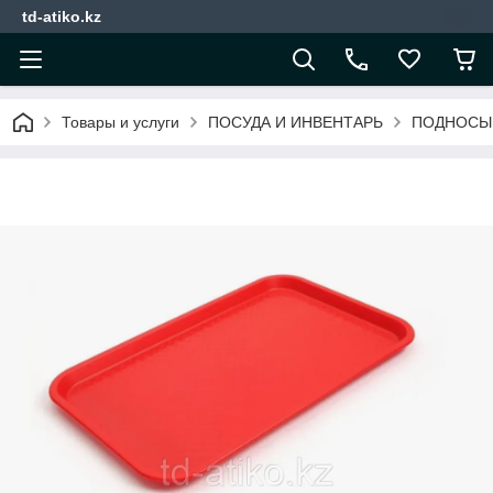
td-atiko.kz
Товары и услуги
ПОСУДА И ИНВЕНТАРЬ
ПОДНОСЫ