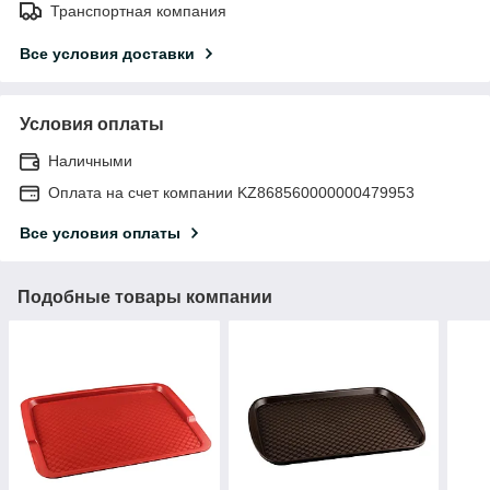
Транспортная компания
Все условия доставки
Условия оплаты
Наличными
Оплата на счет компании KZ868560000000479953
Все условия оплаты
Подобные товары компании