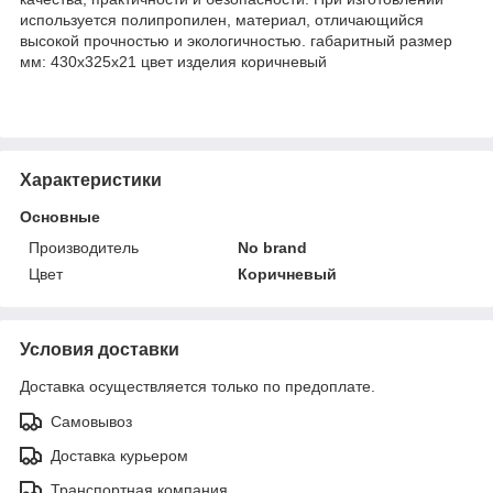
используется полипропилен, материал, отличающийся
высокой прочностью и экологичностью. габаритный размер
мм: 430x325х21 цвет изделия коричневый
Характеристики
Основные
Производитель
No brand
Цвет
Коричневый
Условия доставки
Доставка осуществляется только по предоплате.
Самовывоз
Доставка курьером
Транспортная компания