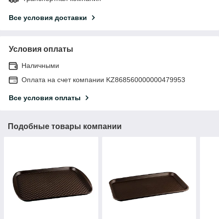
Все условия доставки
Условия оплаты
Наличными
Оплата на счет компании KZ868560000000479953
Все условия оплаты
Подобные товары компании