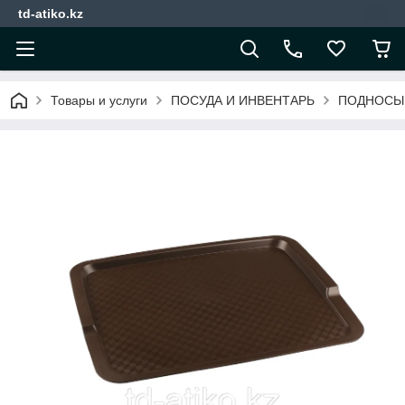
td-atiko.kz
Товары и услуги
ПОСУДА И ИНВЕНТАРЬ
ПОДНОСЫ