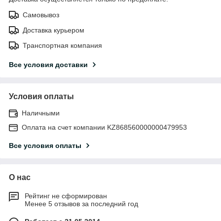
Самовывоз
Доставка курьером
Транспортная компания
Все условия доставки
Условия оплаты
Наличными
Оплата на счет компании KZ868560000000479953
Все условия оплаты
О нас
Рейтинг не сформирован
Менее 5 отзывов за последний год