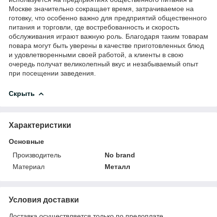
Москве значительно сокращает время, затрачиваемое на
готовку, что особенно важно для предприятий общественного
питания и торговли, где востребованность и скорость
обслуживания играют важную роль. Благодаря таким товарам
повара могут быть уверены в качестве приготовленных блюд
и удовлетворенными своей работой, а клиенты в свою
очередь получат великолепный вкус и незабываемый опыт
при посещении заведения.
Скрыть
Характеристики
Основные
Производитель
No brand
Материал
Металл
Условия доставки
Доставка осуществляется только по предоплате.