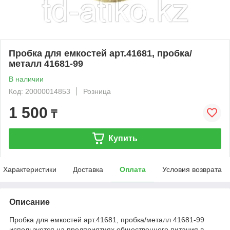
Пробка для емкостей арт.41681, пробка/
металл 41681-99
В наличии
Код: 20000014853
Розница
1 500
₸
Купить
Характеристики
Доставка
Оплата
Условия возврата
Описание
Пробка для емкостей арт.41681, пробка/металл 41681-99
используется на предприятиях общественного питания в