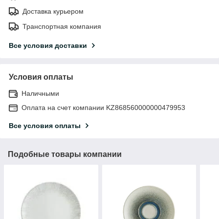
Доставка курьером
Транспортная компания
Все условия доставки
Условия оплаты
Наличными
Оплата на счет компании KZ868560000000479953
Все условия оплаты
Подобные товары компании