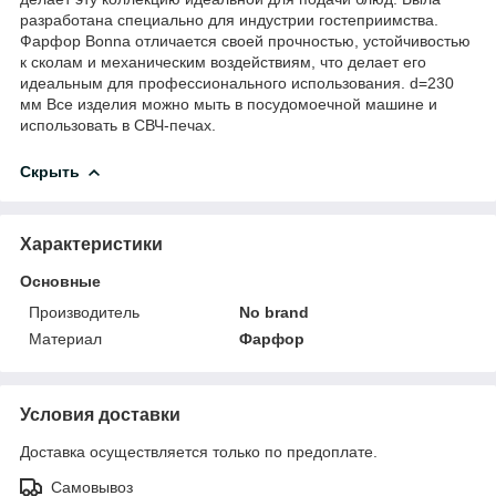
разработана специально для индустрии гостеприимства.
Фарфор Bonna отличается своей прочностью, устойчивостью
к сколам и механическим воздействиям, что делает его
идеальным для профессионального использования. d=230
мм Все изделия можно мыть в посудомоечной машине и
использовать в СВЧ-печах.
Скрыть
Характеристики
Основные
Производитель
No brand
Материал
Фарфор
Условия доставки
Доставка осуществляется только по предоплате.
Самовывоз