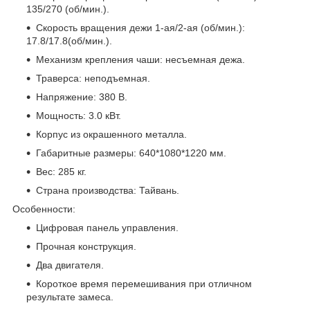
135/270 (об/мин.).
Скорость вращения дежи 1-ая/2-ая (об/мин.):
17.8/17.8(об/мин.).
Механизм крепления чаши: несъемная дежа.
Траверса: неподъемная.
Напряжение: 380 В.
Мощность: 3.0 кВт.
Корпус из окрашенного металла.
Габаритные размеры: 640*1080*1220 мм.
Вес: 285 кг.
Страна производства: Тайвань.
Особенности:
Цифровая панель управления.
Прочная конструкция.
Два двигателя.
Короткое время перемешивания при отличном
результате замеса.