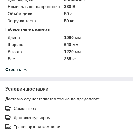
Номинальное напряжение
380 В
Объём дежи
50 л
Загрузка теста
50 кг
Габаритные размеры
Длина
1080 мм
Ширина
640 мм
Высота
1220 мм
Вес
285 кг
Скрыть
Условия доставки
Доставка осуществляется только по предоплате.
Самовывоз
Доставка курьером
Транспортная компания