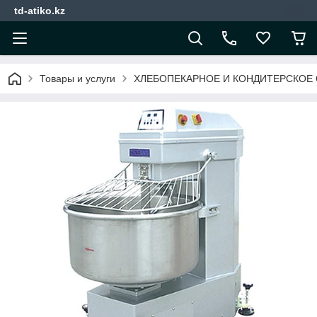
td-atiko.kz
Товары и услуги
ХЛЕБОПЕКАРНОЕ И КОНДИТЕРСКОЕ