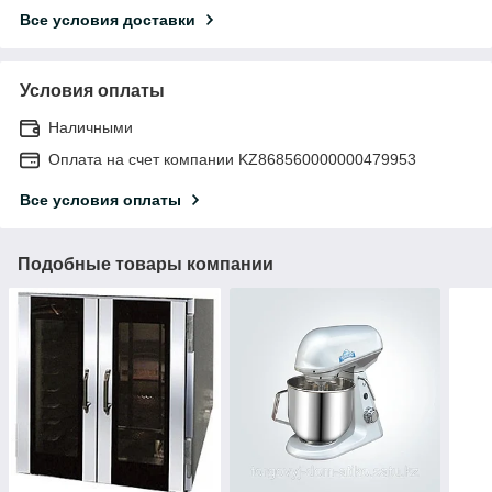
Все условия доставки
Условия оплаты
Наличными
Оплата на счет компании KZ868560000000479953
Все условия оплаты
Подобные товары компании