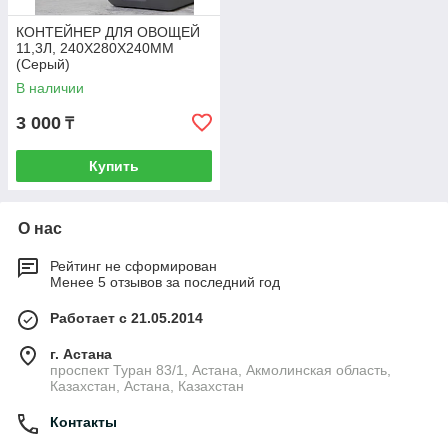
КОНТЕЙНЕР ДЛЯ ОВОЩЕЙ
11,3Л, 240Х280Х240ММ
(Серый)
В наличии
3 000
₸
Купить
О нас
Рейтинг не сформирован
Менее 5 отзывов за последний год
Работает с 21.05.2014
г. Астана
проспект Туран 83/1, Астана, Акмолинская область,
Казахстан, Астана, Казахстан
Контакты