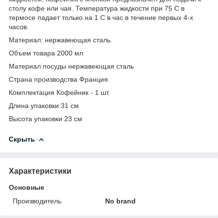
столу кофе или чая. Температура жидкости при 75 С в
термосе падает только на 1 C в час в течение первых 4-х
часов.
Материал: нержавеющая сталь.
Объем товара 2000 мл
Материал посуды нержавеющая сталь
Страна производства Франция
Комплектация Кофейник - 1 шт.
Длина упаковки 31 см
Высота упаковки 23 см
Скрыть
Характеристики
Основные
Производитель
No brand