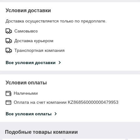
Условия доставки
Доставка осуществляется только по предоплате.
Самовывоз
Доставка курьером
Транспортная компания
Все условия доставки
Условия оплаты
Наличными
Оплата на счет компании KZ868560000000479953
Все условия оплаты
Подобные товары компании