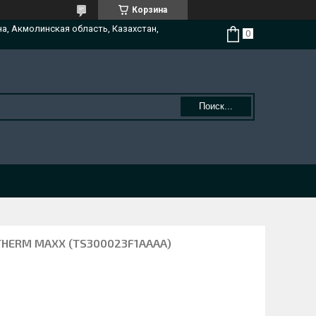
Корзина
на, Акмолинская область, Казахстан,
Поиск...
HERM MAXX (TS300023F1AAAA)