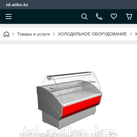
td-atiko.kz
Товары и услуги
ХОЛОДИЛЬНОЕ ОБОРУДОВАНИЕ