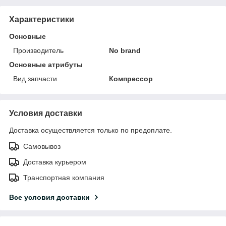
Характеристики
Основные
Производитель
No brand
Основные атрибуты
Вид запчасти
Компрессор
Условия доставки
Доставка осуществляется только по предоплате.
Самовывоз
Доставка курьером
Транспортная компания
Все условия доставки