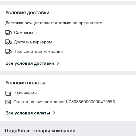
Условия доставки
Доставка осуществляется только по предоплате.
Самовывоз
Доставка курьером
Транспортная компания
Все условия доставки
Условия оплаты
Наличными
Оплата на счет компании KZ868560000000479953
Все условия оплаты
Подобные товары компании