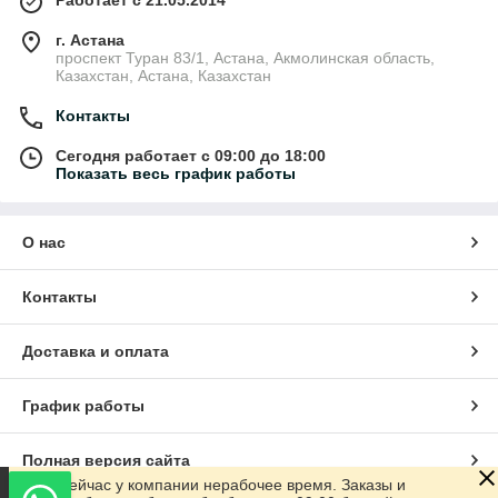
Работает с 21.05.2014
г. Астана
проспект Туран 83/1, Астана, Акмолинская область,
Казахстан, Астана, Казахстан
Контакты
Сегодня работает с 09:00 до 18:00
Показать весь график работы
О нас
Контакты
Доставка и оплата
График работы
Полная версия сайта
Сейчас у компании нерабочее время. Заказы и