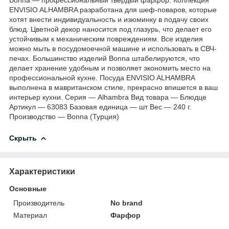
ENVISIO ALHAMBRA разработана для шеф-поваров, которые
хотят внести индивидуальность и изюминку в подачу своих
блюд. Цветной декор наносится под глазурь, что делает его
устойчивым к механическим повреждениям. Все изделия
можно мыть в посудомоечной машине и использовать в СВЧ-
печах. Большинство изделий Bonna штабелируются, что
делает хранение удобным и позволяет экономить место на
профессиональной кухне. Посуда ENVISIO ALHAMBRA
выполнена в мавританском стиле, прекрасно впишется в ваш
интерьер кухни. Серия — Alhambra Вид товара — Блюдце
Артикул — 63083 Базовая единица — шт Вес — 240 г.
Производство — Bonna (Турция)
Скрыть
Характеристики
Основные
Производитель
No brand
Материал
Фарфор