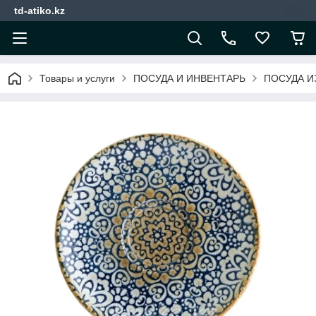
td-atiko.kz
Товары и услуги
ПОСУДА И ИНВЕНТАРЬ
ПОСУДА И