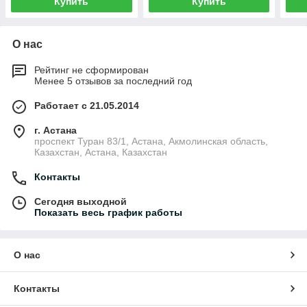
Купить
Купить
О нас
Рейтинг не сформирован
Менее 5 отзывов за последний год
Работает с 21.05.2014
г. Астана
проспект Туран 83/1, Астана, Акмолинская область,
Казахстан, Астана, Казахстан
Контакты
Сегодня выходной
Показать весь график работы
О нас
Контакты