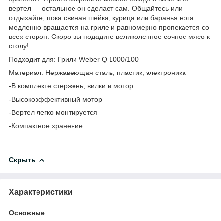
вертел — остальное он сделает сам. Общайтесь или
отдыхайте, пока свиная шейка, курица или баранья нога
медленно вращается на гриле и равномерно пропекается со
всех сторон. Скоро вы подадите великолепное сочное мясо к
столу!
Подходит для: Грили Weber Q 1000/100
Материал: Нержавеющая сталь, пластик, электроника
-В комплекте стержень, вилки и мотор
-Высокоэффективный мотор
-Вертел легко монтируется
-Компактное хранение
Скрыть
Характеристики
Основные