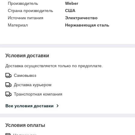
Производитель
Weber
Страна производитель
США
Источник питания
Электричество
Материал
Нержавеющая сталь
Условия доставки
Доставка осуществляется только по предоплате.
Самовывоз
Доставка курьером
Транспортная компания
Все условия доставки
Условия оплаты