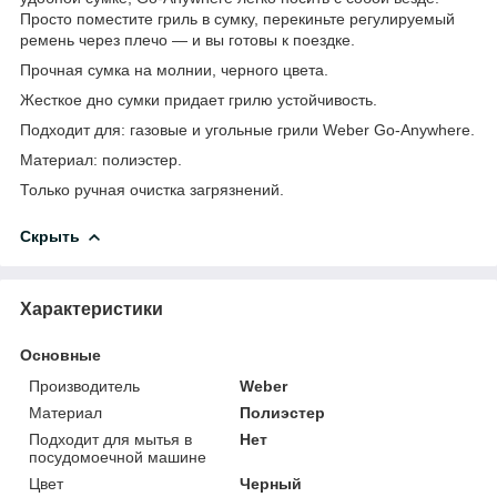
Просто поместите гриль в сумку, перекиньте регулируемый
ремень через плечо — и вы готовы к поездке.
Прочная сумка на молнии, черного цвета.
Жесткое дно сумки придает грилю устойчивость.
Подходит для: газовые и угольные грили Weber Go-Anywhere.
Материал: полиэстер.
Только ручная очистка загрязнений.
Скрыть
Характеристики
Основные
Производитель
Weber
Материал
Полиэстер
Подходит для мытья в
Нет
посудомоечной машине
Цвет
Черный