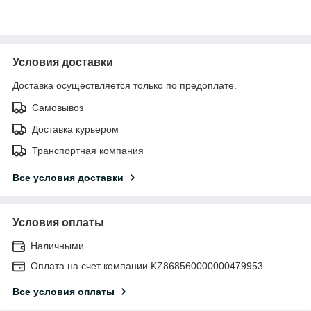
Условия доставки
Доставка осуществляется только по предоплате.
Самовывоз
Доставка курьером
Транспортная компания
Все условия доставки
Условия оплаты
Наличными
Оплата на счет компании KZ868560000000479953
Все условия оплаты