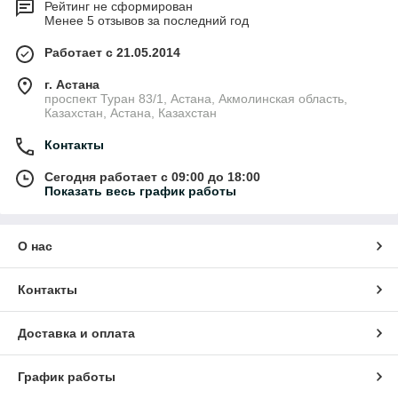
Рейтинг не сформирован
Менее 5 отзывов за последний год
Работает с 21.05.2014
г. Астана
проспект Туран 83/1, Астана, Акмолинская область,
Казахстан, Астана, Казахстан
Контакты
Сегодня работает с 09:00 до 18:00
Показать весь график работы
О нас
Контакты
Доставка и оплата
График работы